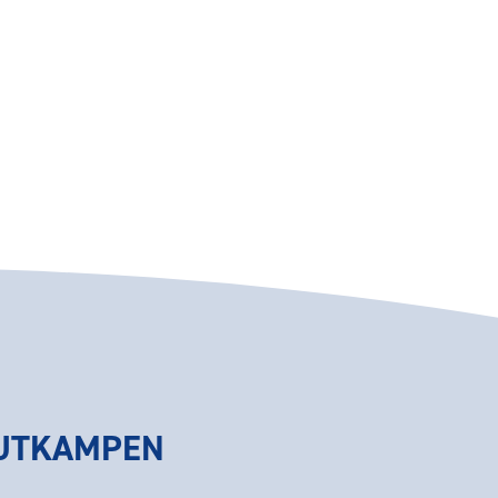
HUTKAMPEN