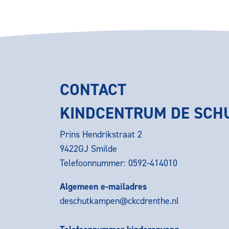
CONTACT
KINDCENTRUM DE SC
Prins Hendrikstraat 2
9422GJ Smilde
Telefoonnummer: 0592-414010
Algemeen e-mailadres
deschutkampen@ckcdrenthe.nl