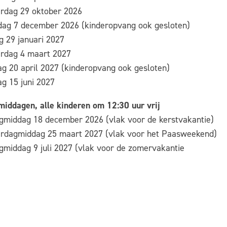
rdag 29 oktober 2026
ag 7 december 2026 (kinderopvang ook gesloten)
g 29 januari 2027
rdag 4 maart 2027
ag 20 april 2027 (kinderopvang ook gesloten)
ag 15 juni 2027
 middagen, alle kinderen om 12:30 uur vrij
agmiddag 18 december 2026 (vlak voor de kerstvakantie)
rdagmiddag 25 maart 2027 (vlak voor het Paasweekend)
agmiddag 9 juli 2027 (vlak voor de zomervakantie