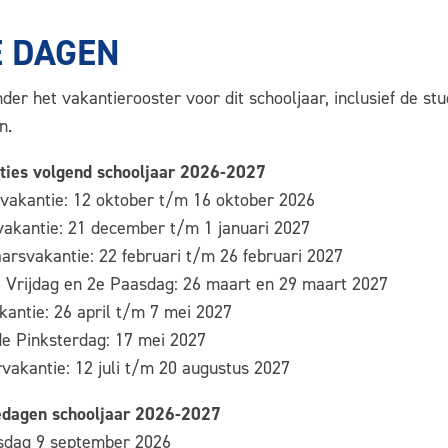
E DAGEN
nder het vakantierooster voor dit schooljaar, inclusief de 
jn.
ties volgend schooljaar 2026-2027
tvakantie: 12 oktober t/m 16 oktober 2026
vakantie: 21 december t/m 1 januari 2027
arsvakantie: 22 februari t/m 26 februari 2027
 Vrijdag en 2e Paasdag: 26 maart en 29 maart 2027
kantie: 26 april t/m 7 mei 2027
e Pinksterdag: 17 mei 2027
vakantie: 12 juli t/m 20 augustus 2027
edagen schooljaar 2026-2027
dag 9 september 2026