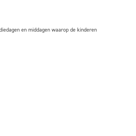
studiedagen en middagen waarop de kinderen